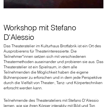
Workshop mit Stefano
D'Alessio
Das Theateratelier im Kulturhaus Brotfabrik ist ein Ort des
Ausprobierens für Theaterinteressierte. Die
Teilnehmer*innen setzen sich mit verschiedenen
Theatermethoden auseinander und probieren sie aus. Das
Theateratelier ist ein Spielraum, in dem alle
Teilnehmenden die Möglichkeit haben die eigene
Bühnenpower zu erforschen und in dem jede Perspektive
durch die Vielfalt von Theater-, Tanz- und Körpertechniken
erforscht werden kann.
Teilnehmende des Theaterateliers mit Stefano D'Alessio
lernen, wie sie ihren Körper interaktiv mit Bild und Ton