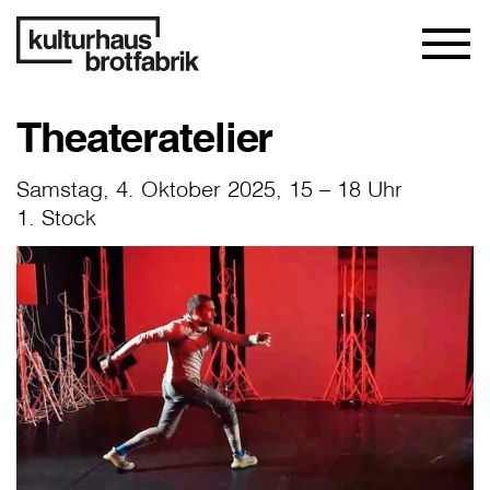
Theateratelier
Samstag, 4. Oktober 2025, 15 – 18 Uhr
1. Stock