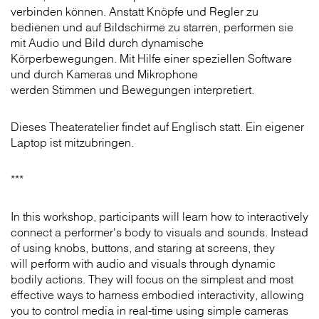
verbinden können. Anstatt Knöpfe und Regler zu
bedienen und auf Bildschirme zu starren, performen sie
mit Audio und Bild durch dynamische
Körperbewegungen. Mit Hilfe einer speziellen Software
und durch Kameras und Mikrophone
werden Stimmen und Bewegungen interpretiert.
Dieses Theateratelier findet auf Englisch statt. Ein eigener
Laptop ist mitzubringen.
***
In this workshop, participants will learn how to interactively
connect a performer's body to visuals and sounds. Instead
of using knobs, buttons, and staring at screens, they
will perform with audio and visuals through dynamic
bodily actions. They will focus on the simplest and most
effective ways to harness embodied interactivity, allowing
you to control media in real-time using simple cameras