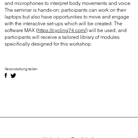
and microphones to interpret body movements and voice.
The seminar is hands-on; participants can work on their
laptops but also have opportunities to move and engage
with the interactive set-ups which will be created. The
software MAX (
https://cycling74.com/
) will be used, and
participants will receive a tailored library of modules
specifically designed for this workshop.
Veranstaltung teilen