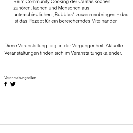
Beim Community Cooking der Caritas kochen,
zuhören, lachen und Menschen aus
unterschiedlichen „Bubbles“ zusammenbringen – das
ist das Rezept für ein bereicherndes Miteinander.
Diese Veranstaltung liegt in der Vergangenheit. Aktuelle
Veranstaltungen finden sich im
Veranstaltungskalender
.
Veranstaltung teilen