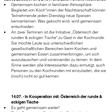
Gemeinsam kochen in familiärer Atmosphäre:
Begleitet von Köch*innen der Nachbarschaft können
Teilnehmende jeden Dienstag neue Speisen
kennenlernen. Was gekocht wird, wird gemeinsam
entschieden.
An zwei Terminen ist die Initiative „Österreich der
runden & eckigen Tische" zu Gast in der Kochrunde.
Sie möchte Leute aus unterschiedlichen
gesellschaftlichen Bereichen beim Kochen und
gemeinsamen Essen zusammenbringen, um sich
auszutauschen und voneinander zu lernen. In dem
Sinne werden alle Interessierten dazu ermutigt, auch
Personen zu den Kochrunden mit einzuladen, die sie
(noch) nicht so gut kennen.
14.07. - In Kooperation mit: Österreich der runde &
eckigen Tische
Es geht gemeinsam weiter!