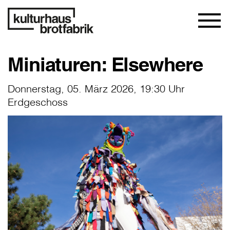
Miniaturen: Elsewhere
Donnerstag, 05. März 2026, 19:30 Uhr
Erdgeschoss