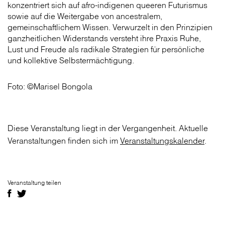
konzentriert sich auf afro-indigenen queeren Futurismus
sowie auf die Weitergabe von ancestralem,
gemeinschaftlichem Wissen. Verwurzelt in den Prinzipien
ganzheitlichen Widerstands versteht ihre Praxis Ruhe,
Lust und Freude als radikale Strategien für persönliche
und kollektive Selbstermächtigung.
Foto: ©Marisel Bongola
Diese Veranstaltung liegt in der Vergangenheit. Aktuelle
Veranstaltungen finden sich im
Veranstaltungskalender
.
Veranstaltung teilen