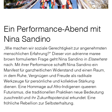
Ein Performance-Abend mit
Nina Sandino
„Wie machen wir soziale Gerechtigkeit zur angenehmsten
menschlichen Erfahrung?“ Dieser von adrienne maree
brown formulierten Frage geht Nina Sandino in
Elsewhere
nach. Mit ihrer Performance schafft Nina Sandino ein
Manifest für ganzheitlichen Widerstand und einen Raum,
in dem Ruhe, Vergnügen und Freude als radikale
Werkzeuge für persönliche und kollektive Stärkung
dienen. Eine Hommage auf Afro-Indigenen queeren
Futurismus, die traditionellen Praktiken neue Bedeutung
zuschreibt und ihr Zukunftspotenzial erkundet. Eine
fröhliche Rebellion zur Selbsterhaltung.