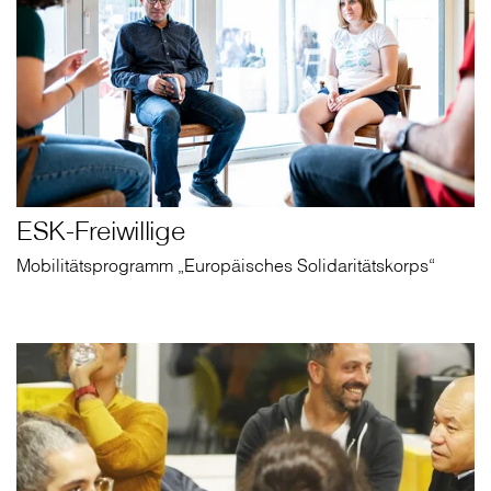
ESK-Freiwillige
Mobilitätsprogramm „Europäisches Solidaritätskorps“