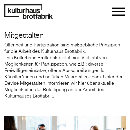
Mitgestalten
Offenheit und Partizipation sind maßgebliche Prinzipien
für die Arbeit des Kulturhaus Brotfabrik.
Das Kulturhaus Brotfabrik bietet eine Vielzahl von
Möglichkeiten für Partizipation, wie z.B.: diverse
Freiwilligeneinsätze, offene Ausschreibungen für
Künstler*innen und natürlich Mitarbeit im Team. Unter der
Devise Mitgestalten informieren wir hier über aktuelle
Möglichkeiten der Beteiligung an der Arbeit des
Kulturhauses Brotfabrik.