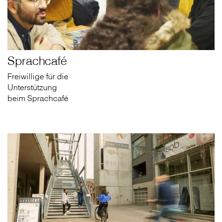
Sprachcafé
Freiwillige für die
Unterstützung
beim Sprachcafé