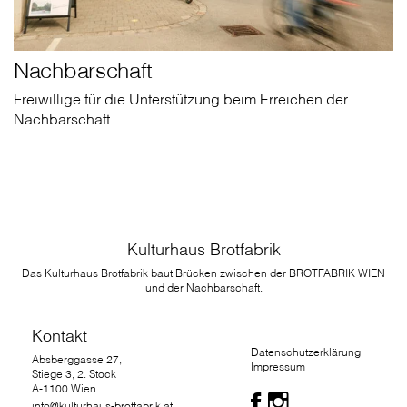
Nachbarschaft
Freiwillige für die Unterstützung beim Erreichen der
Nachbarschaft
Kulturhaus Brotfabrik
Das Kulturhaus Brotfabrik baut Brücken zwischen der BROTFABRIK WIEN
und der Nachbarschaft.
Kontakt
Datenschutzerklärung
Absberggasse 27,
Impressum
Stiege 3, 2. Stock
A-1100 Wien
info@kulturhaus-brotfabrik.at