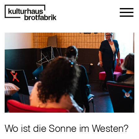
Wo ist die Sonne im Westen?