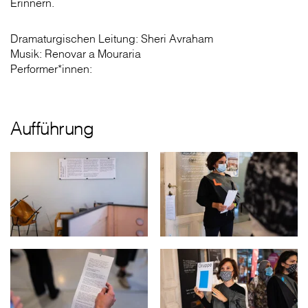
Erinnern.
Dramaturgischen Leitung: Sheri Avraham
Musik: Renovar a Mouraria
Performer*innen:
Aufführung