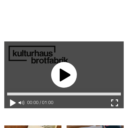
00:00 / 01:00