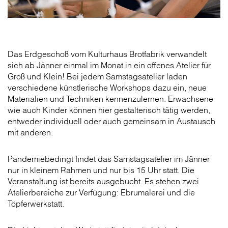
Das Erdgeschoß vom Kulturhaus Brotfabrik verwandelt
sich ab Jänner einmal im Monat in ein offenes Atelier für
Groß und Klein! Bei jedem Samstagsatelier laden
verschiedene künstlerische Workshops dazu ein, neue
Materialien und Techniken kennenzulernen. Erwachsene
wie auch Kinder können hier gestalterisch tätig werden,
entweder individuell oder auch gemeinsam in Austausch
mit anderen.
Pandemiebedingt findet das Samstagsatelier im Jänner
nur in kleinem Rahmen und nur bis 15 Uhr statt. Die
Veranstaltung ist bereits ausgebucht. Es stehen zwei
Atelierbereiche zur Verfügung: Ebrumalerei und die
Töpferwerkstatt.