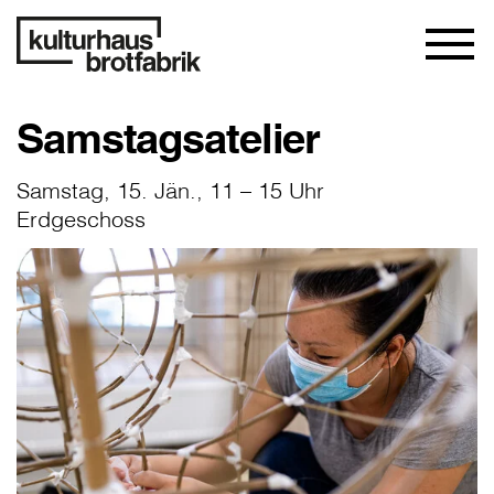
Samstagsatelier
Samstag, 15. Jän., 11 – 15 Uhr
Erdgeschoss