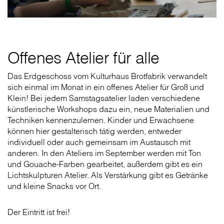
Offenes Atelier für alle
Das Erdgeschoss vom Kulturhaus Brotfabrik verwandelt
sich einmal im Monat in ein offenes Atelier für Groß und
Klein! Bei jedem Samstagsatelier laden verschiedene
künstlerische Workshops dazu ein, neue Materialien und
Techniken kennenzulernen. Kinder und Erwachsene
können hier gestalterisch tätig werden, entweder
individuell oder auch gemeinsam im Austausch mit
anderen. In den Ateliers im September werden mit Ton
und Gouache-Farben gearbeitet, außerdem gibt es ein
Lichtskulpturen Atelier. Als Verstärkung gibt es Getränke
und kleine Snacks vor Ort.
Der Eintritt ist frei!