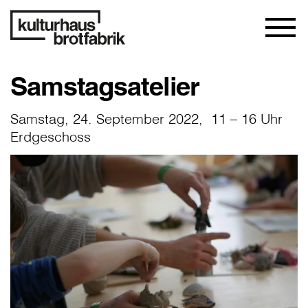
Samstagsatelier
Samstag, 24. September 2022, 11 – 16 Uhr
Erdgeschoss