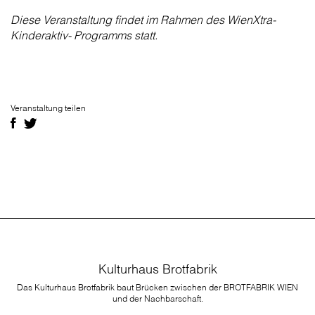
Diese Veranstaltung findet im Rahmen des WienXtra-
Kinderaktiv- Programms statt.
Veranstaltung teilen
Kulturhaus Brotfabrik
Das Kulturhaus Brotfabrik baut Brücken zwischen der BROTFABRIK WIEN
und der Nachbarschaft.