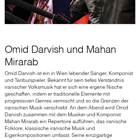
Omid Darvish und Mahan
Mirarab
Omid Darvish ist ein in Wien lebender Sänger, Komponist
und Tanburspieler. Bekannt für sein tiefes Verständnis
iranischer Volksmusik hat er sich eine eigene Nische
geschaffen, indem er traditionelle Elemente mit
progressiven Genres vermischt und so die Grenzen der
iranischen Musik verschiebt. An dem Abend wird Omid
Darvish zusammen mit dem Musiker und Komponist
Mahan Mirarab ein Repertoire aufführen, das iranische
Folklore, klassische iranische Musik und
Eigenkompositionen umfasst. Seine einzigartige