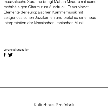
musikalische Sprache bringt Mahan Mirarab mit seiner
mehrhälsigen Gitarre zum Ausdruck. Er verbindet
Elemente der europäischen Kammermusik mit
zeitgenössischen Jazzformen und bietet so eine neue
Interpretation der klassischen iranischen Musik.
Veranstaltung teilen
Kulturhaus Brotfabrik