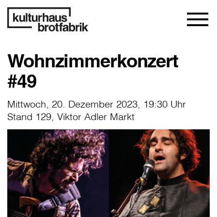
Wohnzimmerkonzert
#49
Mittwoch, 20. Dezember 2023, 19:30 Uhr
Stand 129, Viktor Adler Markt