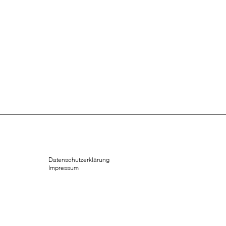
Datenschutzerklärung
Impressum