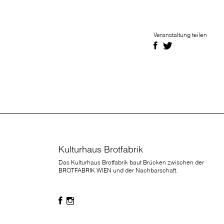
Veranstaltung teilen
Kulturhaus Brotfabrik
Das Kulturhaus Brotfabrik baut Brücken zwischen der
BROTFABRIK WIEN und der Nachbarschaft.