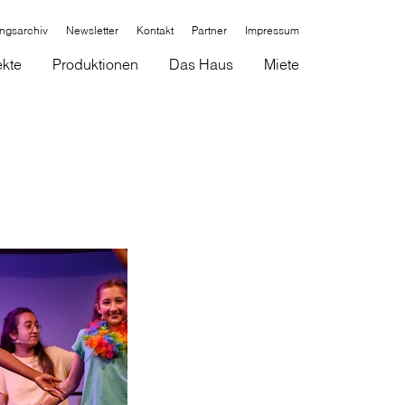
ungsarchiv
Newsletter
Kontakt
Partner
Impressum
ekte
Produktionen
Das Haus
Miete