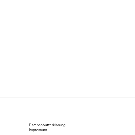
Datenschutzerklärung
Impressum