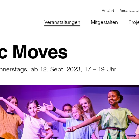
Anfahrt
Veranstalt
Veranstaltungen
Mitgestalten
Proj
c Moves
nerstags, ab 12. Sept. 2023, 17 – 19 Uhr