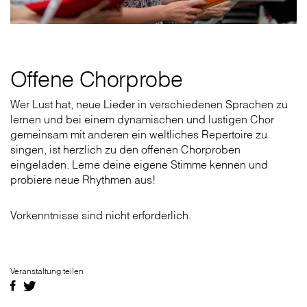
Offene Chorprobe
Wer Lust hat, neue Lieder in verschiedenen Sprachen zu
lernen und bei einem dynamischen und lustigen Chor
gemeinsam mit anderen ein weltliches Repertoire zu
singen, ist herzlich zu den offenen Chorproben
eingeladen. Lerne deine eigene Stimme kennen und
probiere neue Rhythmen aus!
Vorkenntnisse sind nicht erforderlich.
Veranstaltung teilen