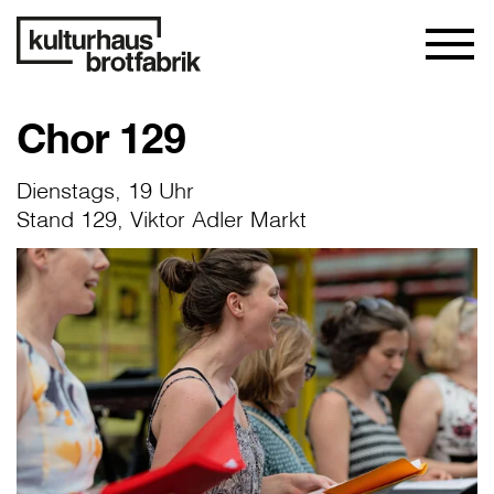
Chor 129
Dienstags, 19 Uhr
Stand 129, Viktor Adler Markt