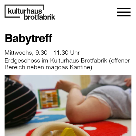
Babytreff
Mittwochs, 9:30 - 11:30 Uhr
Erdgeschoss im Kulturhaus Brotfabrik (offener
Bereich neben magdas Kantine)