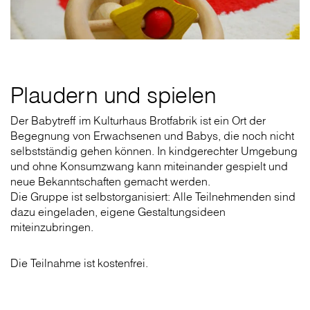
Plaudern und spielen
Der Babytreff im Kulturhaus Brotfabrik ist ein Ort der
Begegnung von Erwachsenen und Babys, die noch nicht
selbstständig gehen können. In kindgerechter Umgebung
und ohne Konsumzwang kann miteinander gespielt und
neue Bekanntschaften gemacht werden.
Die Gruppe ist selbstorganisiert: Alle Teilnehmenden sind
dazu eingeladen, eigene Gestaltungsideen
miteinzubringen.
Die Teilnahme ist kostenfrei.