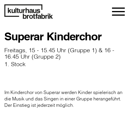
Superar Kinderchor
Freitags, 15 - 15.45 Uhr (Gruppe 1) & 16 -
16.45 Uhr (Gruppe 2)
1. Stock
Im Kinderchor von Superar werden Kinder spielerisch an
die Musik und das Singen in einer Gruppe herangeführt.
Der Einstieg ist jederzeit möglich.