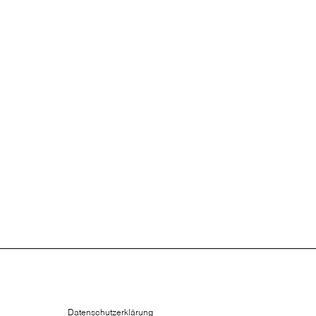
.
Datenschutzerklärung