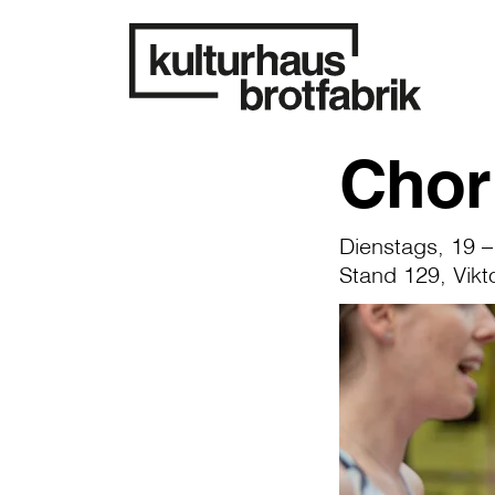
Chor
Dienstags, 19 –
Stand 129, Vikt