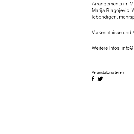
Arrangements im Mi
Marija Blagojevic. 
lebendigen, mehrsp
Vorkenntnisse und 
Weitere Infos:
info@
Veranstaltung teilen