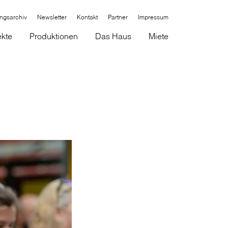
ungsarchiv
Newsletter
Kontakt
Partner
Impressum
ekte
Produktionen
Das Haus
Miete