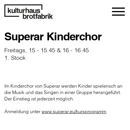
Superar Kinderchor
Freitags, 15 - 15.45 & 16 - 16.45
1. Stock
Im Kinderchor von Superar werden Kinder spielerisch an
die Musik und das Singen in einer Gruppe herangeführt.
Der Einstieg ist jederzeit möglich.
Anmeldung unter
www.superar.eu/kursprogramm
.