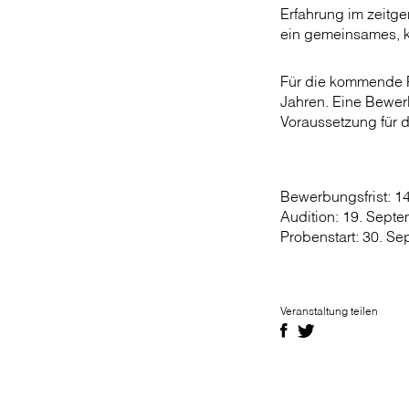
Erfahrung im zeitge
ein gemeinsames, k
Für die kommende 
Jahren. Eine Bewer
Voraussetzung für 
Bewerbungsfrist: 1
Audition: 19. Sept
Probenstart: 30. S
Veranstaltung teilen