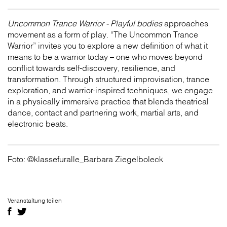
Uncommon Trance Warrior - Playful bodies
approaches
movement as a form of play. “The Uncommon Trance
Warrior” invites you to explore a new definition of what it
means to be a warrior today – one who moves beyond
conflict towards self-discovery, resilience, and
transformation. Through structured improvisation, trance
exploration, and warrior-inspired techniques, we engage
in a physically immersive practice that blends theatrical
dance, contact and partnering work, martial arts, and
electronic beats.
Foto: ©klassefuralle_Barbara Ziegelboleck
Veranstaltung teilen