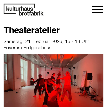
Theateratelier
Samstag, 21. Februar 2026, 15 - 18 Uhr
Foyer im Erdgeschoss