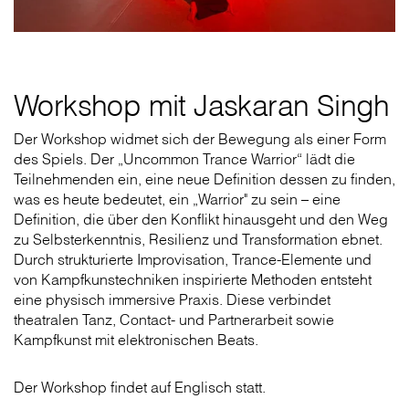
Workshop mit Jaskaran Singh
Der Workshop widmet sich der Bewegung als einer Form
des Spiels. Der „Uncommon Trance Warrior“ lädt die
Teilnehmenden ein, eine neue Definition dessen zu finden,
was es heute bedeutet, ein „Warrior" zu sein – eine
Definition, die über den Konflikt hinausgeht und den Weg
zu Selbsterkenntnis, Resilienz und Transformation ebnet.
Durch strukturierte Improvisation, Trance-Elemente und
von Kampfkunstechniken inspirierte Methoden entsteht
eine physisch immersive Praxis. Diese verbindet
theatralen Tanz, Contact- und Partnerarbeit sowie
Kampfkunst mit elektronischen Beats.
Der Workshop findet auf Englisch statt.