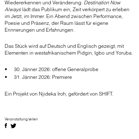
Wiedererkennen und Veränderung.
Destination Now
Always
lädt das Publikum ein, Zeit verkörpert zu erleben
im Jetzt, im Immer. Ein Abend zwischen Performance,
Poesie und Präsenz, der Raum lässt für eigene
Erinnerungen und Erfahrungen.
Das Stück wird auf Deutsch und Englisch gezeigt, mit
Elementen in westafrikanischem Pidgin, Igbo und Yoruba.
30. Jänner 2026: offene Generalprobe
31. Jänner 2026: Premiere
Ein Projekt von Njideka Iroh, gefördert von SHIFT.
Veranstaltung teilen