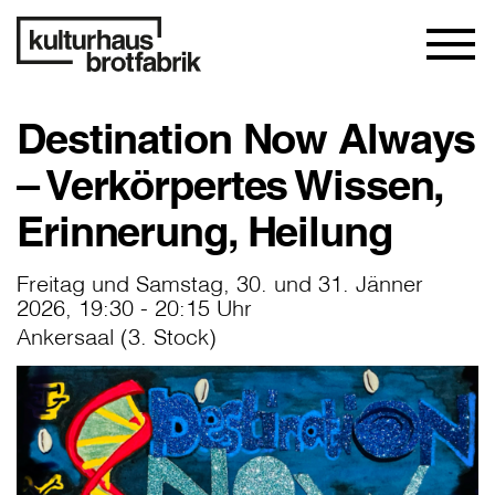
Destination Now Always
– Verkörpertes Wissen,
Erinnerung, Heilung
Freitag und Samstag, 30. und 31. Jänner
2026, 19:30 - 20:15 Uhr
Ankersaal (3. Stock)