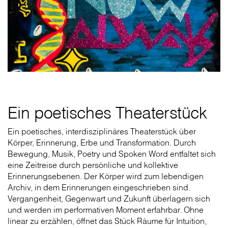
Ein poetisches Theaterstück
Ein poetisches, interdisziplinäres Theaterstück über
Körper, Erinnerung, Erbe und Transformation. Durch
Bewegung, Musik, Poetry und Spoken Word entfaltet sich
eine Zeitreise durch persönliche und kollektive
Erinnerungsebenen. Der Körper wird zum lebendigen
Archiv, in dem Erinnerungen eingeschrieben sind.
Vergangenheit, Gegenwart und Zukunft überlagern sich
und werden im performativen Moment erfahrbar. Ohne
linear zu erzählen, öffnet das Stück Räume für Intuition,