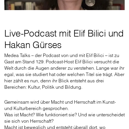
Live-Podcast mit Elif Bilici und
Hakan Gürses
Medea Talks – der Podcast von und mit Elif Bilici – ist zu
Gast am Stand 129. Podcast-Host Elif Bilici versucht die
Welt durch die Augen anderer zu verstehen. Lange war ihr
egal, was sie studiert hat oder welchen Titel sie trägt. Aber
hier zählt es nun, denn ihr Blick entsteht aus drei
Bereichen: Kultur, Politik und Bildung.
Gemeinsam wird über Macht und Herrschaft im Kunst-
und Kulturbereich gesprochen.
Was ist Macht? Wie funktioniert sie? Und wie unterscheidet
sie sich von Herrschaft?
Macht ist beweglich und entsteht überall dort, wo