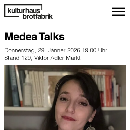
Medea Talks
Donnerstag, 29. Jänner 2026 19:00 Uhr
Stand 129, Viktor-Adler-Markt