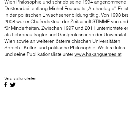
Wien Philosophie und schrieb seine 1994 angenommene
Doktorarbeit entlang Michel Foucaults „Archäologie". Er ist
in der politischen Erwachsenenbildung tätig. Von 1993 bis
2008 war er Chefredakteur der Zeitschrift STIMME von und
für Minderheiten. Zwischen 1997 und 2011 unterrichtete er
als Lehrbeauftragter und Gastprofessor an der Universität
Wien sowie an weiteren österreichischen Universitäten
Sprach-, Kultur- und politische Philosophie. Weitere Infos
und seine Publikationsliste unter
www.hakanguerses.at
Veranstaltung teilen